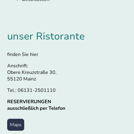
unser Ristorante
finden Sie hier
Anschrift:
Obere Kreuzstraße 30,
55120 Mainz
Tel.: 06131-2501110
RESERVIERUNGEN
ausschließlich per Telefon
Maps