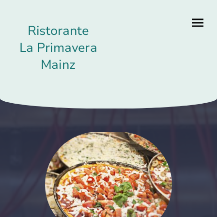
Ristorante
La Primavera
Mainz