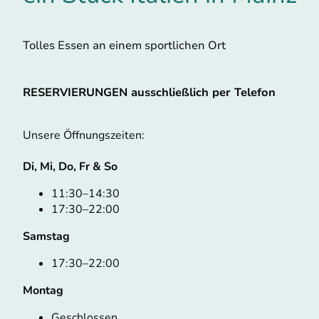
Tolles Essen an einem sportlichen Ort
RESERVIERUNGEN ausschließlich per Telefon
Unsere Öffnungszeiten:
Di, Mi, Do, Fr & So
11:30–14:30
17:30–22:00
Samstag
17:30–22:00
Montag
Geschlossen