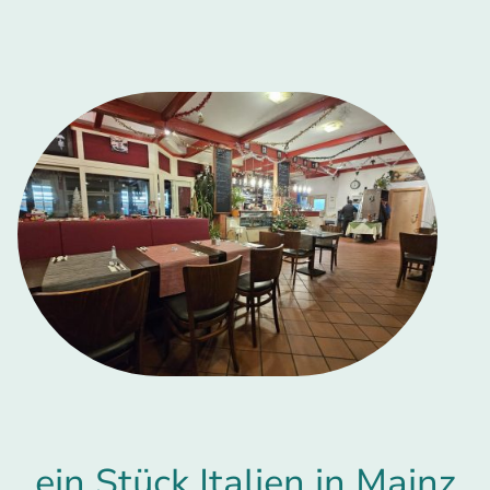
ein Stück Italien in Mainz