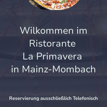
Wilkommen im
Ristorante
La Primavera
in Mainz-Mombach
Reservierung ausschließlich Telefonisch