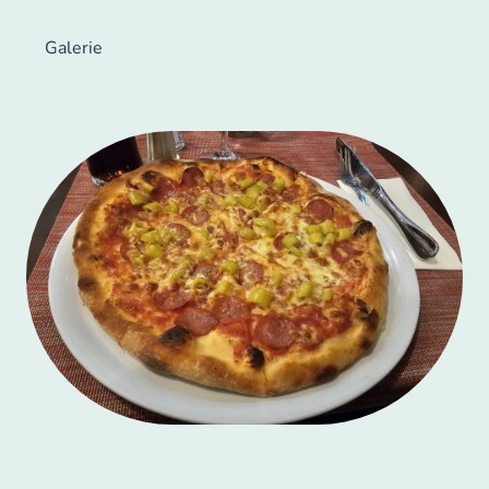
Galerie