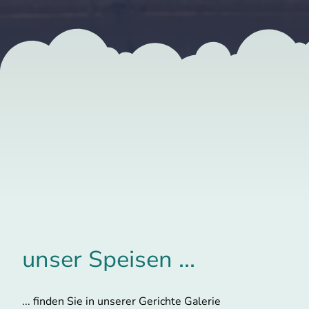
unser Speisen ...
... finden Sie in unserer Gerichte Galerie