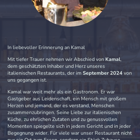
In liebevoller Erinnerung an Kamal
Mit tiefer Trauer nehmen wir Abschied von
Kamal
,
dem geschätzten Inhaber und Herz unseres
italienischen Restaurants, der im
September 2024
von
uns gegangen ist.
Kamal war weit mehr als ein Gastronom. Er war
Gastgeber aus Leidenschaft, ein Mensch mit großem
Herzen und jemand, der es verstand, Menschen
zusammenzubringen. Seine Liebe zur italienischen
Küche, zu ehrlichen Zutaten und zu genussvollen
Momenten spiegelte sich in jedem Gericht und in jeder
Begegnung wider. Für viele war unser Restaurant nicht