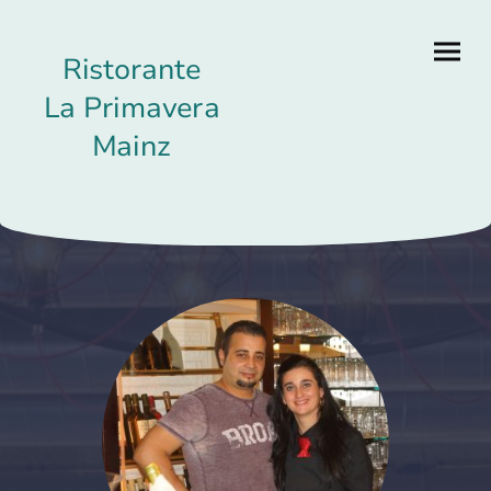
Ristorante
La Primavera
Mainz