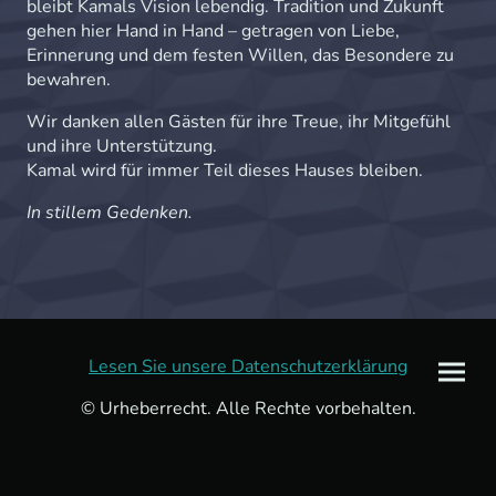
bleibt Kamals Vision lebendig. Tradition und Zukunft
gehen hier Hand in Hand – getragen von Liebe,
Erinnerung und dem festen Willen, das Besondere zu
bewahren.
Wir danken allen Gästen für ihre Treue, ihr Mitgefühl
und ihre Unterstützung.
Kamal wird für immer Teil dieses Hauses bleiben.
In stillem Gedenken.
Lesen Sie unsere Datenschutzerklärung
© Urheberrecht. Alle Rechte vorbehalten.